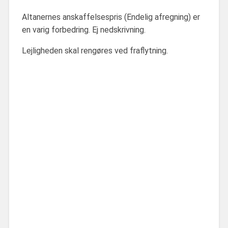
Altanernes anskaffelsespris (Endelig afregning) er
en varig forbedring. Ej nedskrivning.
Lejligheden skal rengøres ved fraflytning.