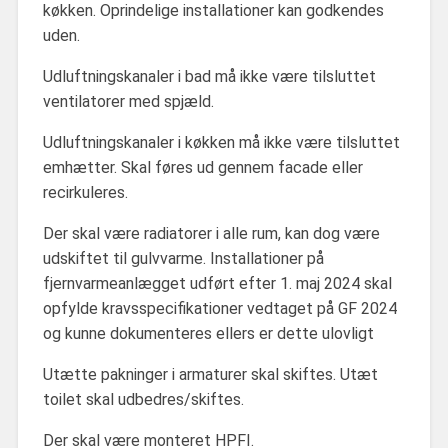
køkken. Oprindelige installationer kan godkendes
uden.
Udluftningskanaler i bad må ikke være tilsluttet
ventilatorer med spjæld.
Udluftningskanaler i køkken må ikke være tilsluttet
emhætter. Skal føres ud gennem facade eller
recirkuleres.
Der skal være radiatorer i alle rum, kan dog være
udskiftet til gulvvarme. Installationer på
fjernvarmeanlægget udført efter 1. maj 2024 skal
opfylde kravsspecifikationer vedtaget på GF 2024
og kunne dokumenteres ellers er dette ulovligt
Utætte pakninger i armaturer skal skiftes. Utæt
toilet skal udbedres/skiftes.
Der skal være monteret HPFI.